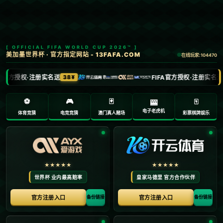
历史首人！约基奇61+三双竟被逆转
裁判最后0.1秒吹罚引巨大争议.
2026-08-07
在篮球世界中，伟大的表现时常让人叹为观止，但这并不总
能转化为球队的胜利。近日，丹佛掘金队的明星球员约基奇
在一场比赛中创下历史新高，**砍下61分并完成了三双**。然
而，令人意外的是，尽管这样的历史表现，掘金却遗憾地被
对手逆转。比赛最后0.1秒的裁判吹罚，不仅没有帮助约基奇
完成传奇胜利，反而引发了巨大的争议。这一事件成为篮球