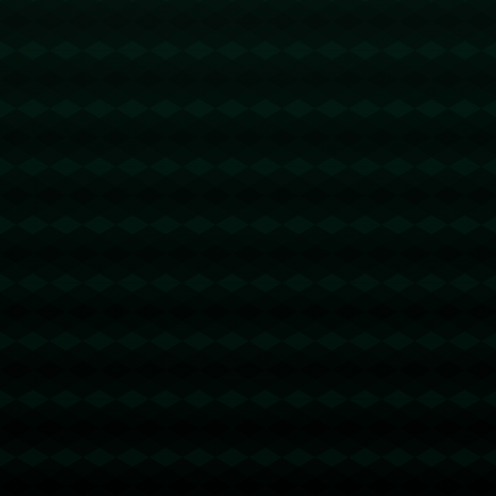
仅凭**约基奇的超凡表现**还不足以保证胜利，这次比赛再次
提醒我们，篮球不仅仅是个人英雄主义的舞台，更是一个团
队协作和战略制定的竞技场。纵然个人成绩令人惊艳，但团
队的执行力和临场应变能力在关键时刻同样不可或缺。
这场充满戏剧性的比赛带来的不仅是对**裁判的质疑**，也是
对比赛本质的深刻思考。篮球比赛中充满了不确定性，这正
是它吸引人的地方。每一个优秀的运动员和每一场激动人心