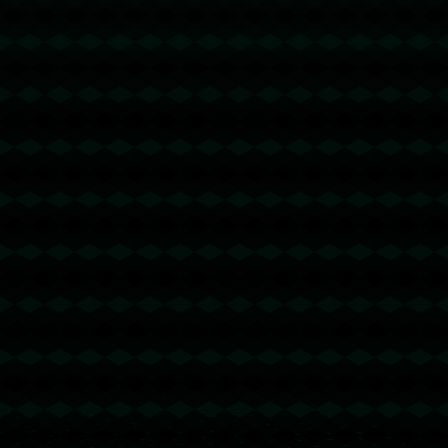
以某地一所小学为例，该校一度面临操场面积不足、器材稀
少的问题，学生们的体育活动总是被限制在简单的体能训练
上。后来，学校通过**分步骤推进体育设施改造**：第一阶段
新建篮球场和地下储物室，解决器材不足；第二阶段铺设塑
胶跑道，保障安全；最后通过政府支持引入共享健身器材。
这些更新显著提升了活动场地和器材的丰富度，学生的运动
参与率也因此翻了一番。
据教师反馈，不仅大部分学生表达对体育课更浓厚的兴趣，**
家长也普遍认为孩子的身体素质和学习专注力得到了明显改
善**。
### **实施体育设施建设需多方合力**
优质的体育设施建设需要政府、学校和家长三方共同努力。