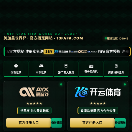
加强校园体育设施建设,提升学生体
育活动的可及性.
2026-08-08
**加强校园体育设施建设，提升学生体育活动的可及性：为校
园注入更多活力**
近年来，随着现代教育理念的不断升级，人们愈发认识到体
育在学生成长中的重要性。**体育不仅能够锻炼体魄，还能培
养毅力和团队协作能力**。然而，许多学校的体育设施仍存在
老旧、不完善或数量不足等问题，导致学生的体育活动受到