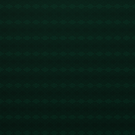
许多学校体育场地因课后管理问题没能得到充分利用。通过
延长开放时间，或者与社区共享场地，学校可以大幅提高设
施的利用率。案例表明：某省试点的“学校体育场地向居民开
放”政策已取得突出成效，引导学校和社会联手，共同提升体
育活动资源的普及性。
2. **多元化课程设计**
设施建设是基础，但**科学合理的课程安排则是让学生“动起
来”的关键**。学校可以根据器材和场地条件，开设内容多样
的体育课堂，如健身操、趣味接力赛和运动会预热活动等，
让更多学生参与其中。
3. **数字化管理**